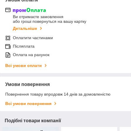
Ви отримаєте замовлення
або гроші повернуться на вашу картку
Детальніше
Оплатити частинами
Післяплата
Оплата на рахунок
Всі умови оплати
Умови повернення
Повернення товару впродовж 14 днів за домовленістю
Всі умови повернення
Подібні товари компанії