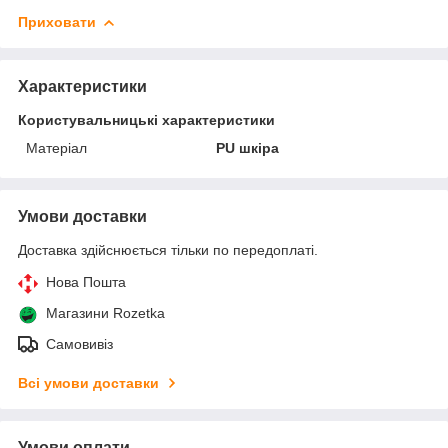
Приховати
Характеристики
Користувальницькі характеристики
Матеріал
PU шкіра
Умови доставки
Доставка здійснюється тільки по передоплаті.
Нова Пошта
Магазини Rozetka
Самовивіз
Всі умови доставки
Умови оплати