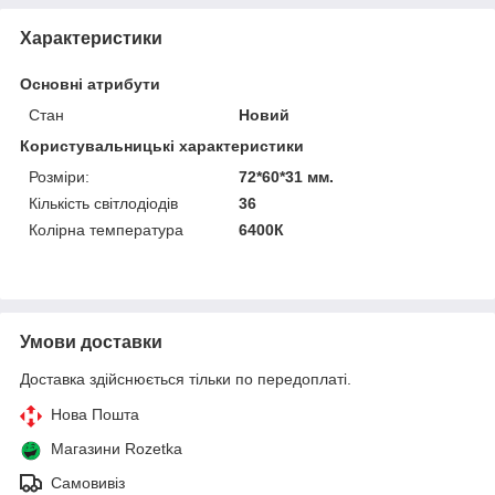
Характеристики
Основні атрибути
Стан
Новий
Користувальницькі характеристики
Розміри:
72*60*31 мм.
Кількість світлодіодів
36
Колірна температура
6400К
Умови доставки
Доставка здійснюється тільки по передоплаті.
Нова Пошта
Магазини Rozetka
Самовивіз