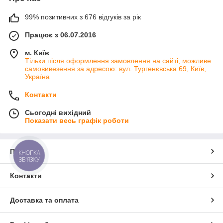
99% позитивних з 676 відгуків за рік
Працює з 06.07.2016
м. Київ
Тільки після оформлення замовлення на сайті, можливе
самовивезення за адресою: вул. Тургенєвська 69, Київ,
Україна
Контакти
Сьогодні вихідний
Показати весь графік роботи
Про нас
КНОПКА
ЗВ'ЯЗКУ
Контакти
Доставка та оплата