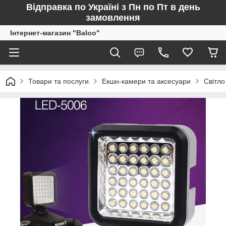
Відправка по Україні з Пн по Пт в день
замовлення
Інтернет-магазин "Baloo"
Товари та послуги
Екшн-камери та аксесуари
Світло