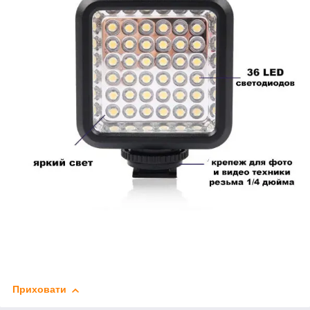
Приховати