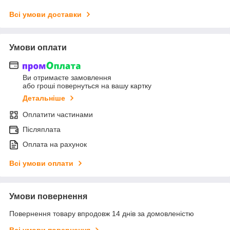
Всі умови доставки
Умови оплати
Ви отримаєте замовлення
або гроші повернуться на вашу картку
Детальніше
Оплатити частинами
Післяплата
Оплата на рахунок
Всі умови оплати
Умови повернення
Повернення товару впродовж 14 днів за домовленістю
Всі умови повернення