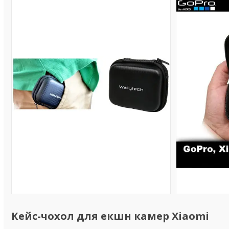
Кейс-чохол для екшн камер Xiaomi