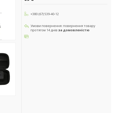
+380 (67) 539-40-12
повернення товару
протягом 14 днів
за домовленістю